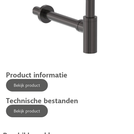
Product informatie
Bekijk product
Technische bestanden
Bekijk product