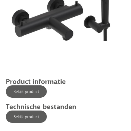
Product informatie
Bekijk product
Technische bestanden
Bekijk product