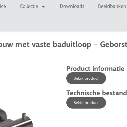
ice
Collectie
Downloads
Beeldbanken
uw met vaste baduitloop – Geborst
Product informatie
Bekijk product
Technische bestan
Bekijk product