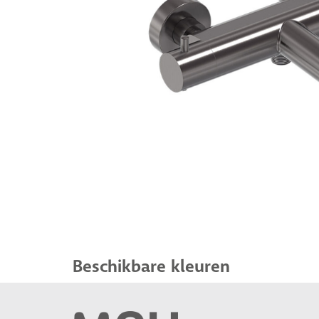
Beschikbare kleuren